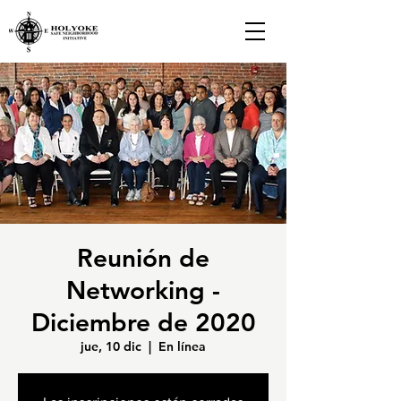
Reunión de
Networking -
Diciembre de 2020
jue, 10 dic
  |  
En línea