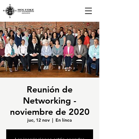
Reunión de
Networking -
noviembre de 2020
jue, 12 nov
  |  
En línea