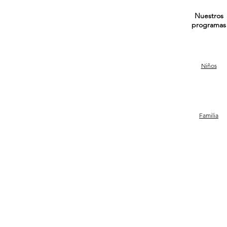
Nuestros
programas
Niños
Familia