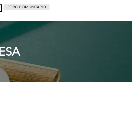
FORO COMUNITARIO
ESA